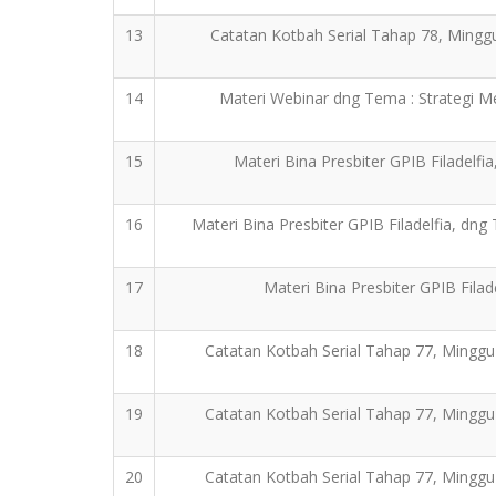
13
Catatan Kotbah Serial Tahap 78, Mingg
14
Materi Webinar dng Tema : Strategi M
15
Materi Bina Presbiter GPIB Filadelfi
16
Materi Bina Presbiter GPIB Filadelfia, dn
17
Materi Bina Presbiter GPIB Fil
18
Catatan Kotbah Serial Tahap 77, Minggu
19
Catatan Kotbah Serial Tahap 77, Minggu
20
Catatan Kotbah Serial Tahap 77, Minggu