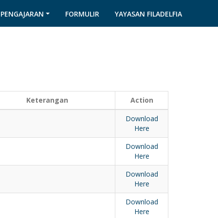
 PENGAJARAN
FORMULIR
YAYASAN FILADELFIA
Keterangan
Action
Download
Here
Download
Here
Download
Here
Download
Here