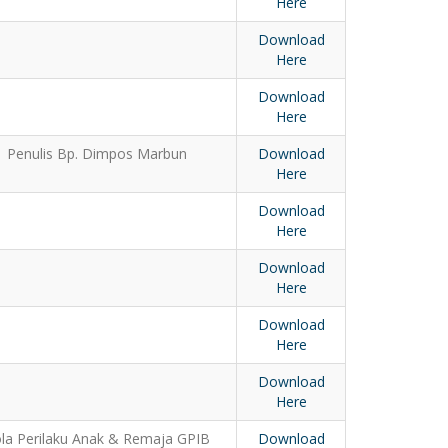
Here
Download
Here
Download
Here
Penulis Bp. Dimpos Marbun
Download
Here
Download
Here
Download
Here
Download
Here
Download
Here
la Perilaku Anak & Remaja GPIB
Download