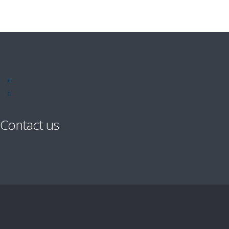
Contact us