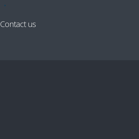
Contact us