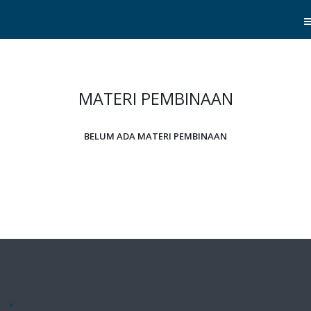
MATERI PEMBINAAN
BELUM ADA MATERI PEMBINAAN