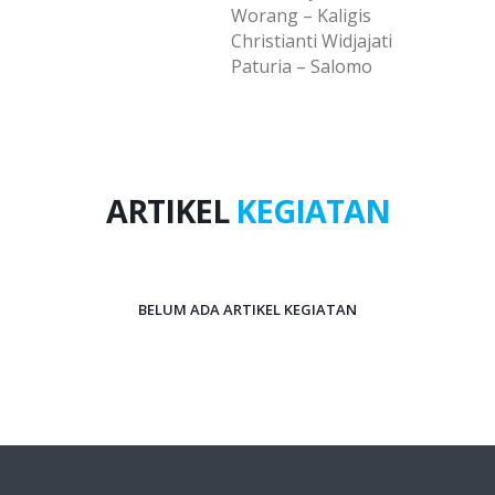
Worang – Kaligis
Christianti Widjajati
Paturia – Salomo
ARTIKEL
KEGIATAN
BELUM ADA ARTIKEL KEGIATAN