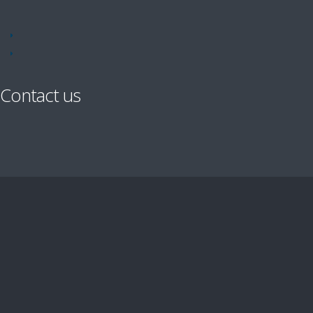
Contact us